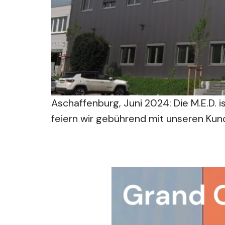
Aschaffenburg, Juni 2024: Die M.E.D. 
feiern wir gebührend mit unseren Kun