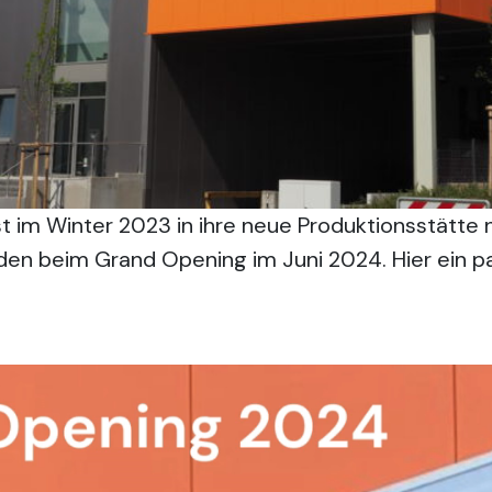
ist im Winter 2023 in ihre neue Produktionsstätt
den beim Grand Opening im Juni 2024. Hier ein 