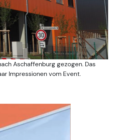
e nach Aschaffenburg gezogen. Das
paar Impressionen vom Event.