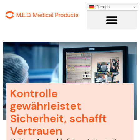
Inhalt
German
springen
Kontrolle
gewährleistet
Sicherheit, schafft
Vertrauen