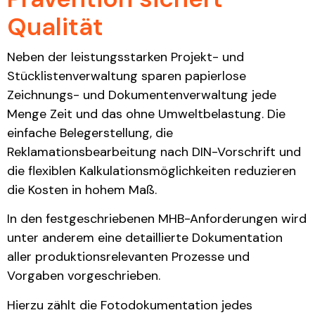
Qualität
Neben der leistungsstarken Projekt- und
Stücklistenverwaltung sparen papierlose
Zeichnungs- und Dokumentenverwaltung jede
Menge Zeit und das ohne Umweltbelastung. Die
einfache Belegerstellung, die
Reklamationsbearbeitung nach DIN-Vorschrift und
die flexiblen Kalkulationsmöglichkeiten reduzieren
die Kosten in hohem Maß.
In den festgeschriebenen MHB-Anforderungen wird
unter anderem eine detaillierte Dokumentation
aller produktionsrelevanten Prozesse und
Vorgaben vorgeschrieben.
Hierzu zählt die Fotodokumentation jedes