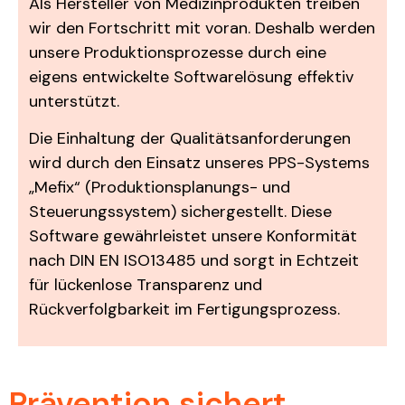
Als Hersteller von Medizinprodukten treiben
wir den Fortschritt mit voran. Deshalb werden
unsere Produktionsprozesse durch eine
eigens entwickelte Softwarelösung effektiv
unterstützt.
Die Einhaltung der Qualitätsanforderungen
wird durch den Einsatz unseres PPS-Systems
„Mefix“ (Produktionsplanungs- und
Steuerungssystem) sichergestellt. Diese
Software gewährleistet unsere Konformität
nach DIN EN ISO13485 und sorgt in Echtzeit
für lückenlose Transparenz und
Rückverfolgbarkeit im Fertigungsprozess.
Prävention sichert