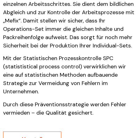
einzelnen Arbeitsschrittes. Sie dient dem bildlichen
Abgleich und zur Kontrolle der Arbeitsprozesse mit
„Mefix“. Damit stellen wir sicher, dass Ihr
Operations-Set immer die gleichen Inhalte und
Packreihenfolge aufweist. Das sorgt für noch mehr
Sicherheit bei der Produktion Ihrer Individual-Sets.
Mit der Statistischen Prozesskontrolle SPC
(statististical process control) verwirklichen wir
eine auf statistischen Methoden aufbauende
Strategie zur Vermeidung von Fehlern im
Unternehmen.
Durch diese Präventionsstrategie werden Fehler
vermieden – die Qualität gesichert.