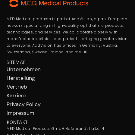
MED Medical products is part of AddVision, a pan-European
network specializing in high-quality ophthalmic products,
technologies, and services. We collaborate closely with
manufacturers, clinics, and patients, bringing greater vision
to everyone. AddVision has offices in Germany, Austria,
Switzerland, Sweden, Poland, and the UK.
SITEMAP
Unternehmen
Herstellung
Vertrieb
Karriere
Privacy Policy
Impressum
KONTAKT
MED Medical Products GmbH Hafenrandstraße 14