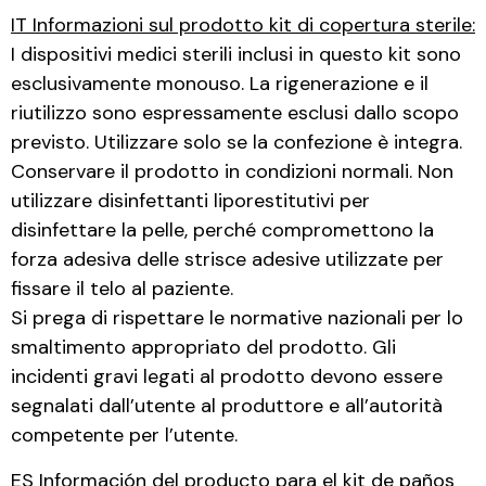
IT Informazioni sul prodotto kit di copertura sterile:
I dispositivi medici sterili inclusi in questo kit sono
esclusivamente monouso. La rigenerazione e il
riutilizzo sono espressamente esclusi dallo scopo
previsto. Utilizzare solo se la confezione è integra.
Conservare il prodotto in condizioni normali. Non
utilizzare disinfettanti liporestitutivi per
disinfettare la pelle, perché compromettono la
forza adesiva delle strisce adesive utilizzate per
fissare il telo al paziente.
Si prega di rispettare le normative nazionali per lo
smaltimento appropriato del prodotto. Gli
incidenti gravi legati al prodotto devono essere
segnalati dall’utente al produttore e all’autorità
competente per l’utente.
ES Información del producto para el kit de paños