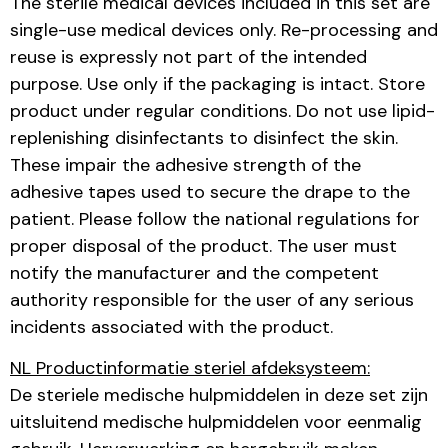
The sterile medical devices included in this set are
single-use medical devices only. Re-processing and
reuse is expressly not part of the intended
purpose. Use only if the packaging is intact. Store
product under regular conditions. Do not use lipid-
replenishing disinfectants to disinfect the skin.
These impair the adhesive strength of the
adhesive tapes used to secure the drape to the
patient. Please follow the national regulations for
proper disposal of the product. The user must
notify the manufacturer and the competent
authority responsible for the user of any serious
incidents associated with the product.
NL Productinformatie steriel afdeksysteem:
De steriele medische hulpmiddelen in deze set zijn
uitsluitend medische hulpmiddelen voor eenmalig