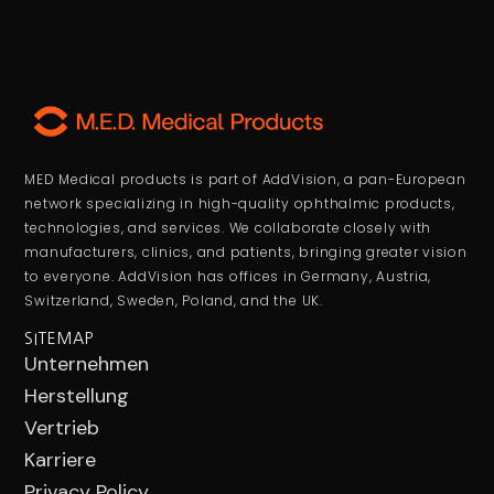
MED Medical products is part of AddVision, a pan-European
network specializing in high-quality ophthalmic products,
technologies, and services. We collaborate closely with
manufacturers, clinics, and patients, bringing greater vision
to everyone. AddVision has offices in Germany, Austria,
Switzerland, Sweden, Poland, and the UK.
SITEMAP
Unternehmen
Herstellung
Vertrieb
Karriere
Privacy Policy