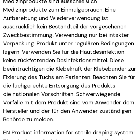
Medizinprodukte sind ausschließlich
Medizinprodukte zum Einmalgebrauch. Eine
Aufbereitung und Wiederverwendung ist
ausdrücklich kein Bestandteil der vorgesehenen
Zweckbestimmung. Verwendung nur bei intakter
Verpackung. Produkt unter regulären Bedingungen
lagern. Verwenden Sie für die Hautdesinfektion
keine rückfettenden Desinfektionsmittel. Diese
beeinträchtigen die Klebekraft der Klebebänder zur
Fixierung des Tuchs am Patienten. Beachten Sie für
die fachgerechte Entsorgung des Produkts
die nationalen Vorschriften. Schwerwiegende
Vorfälle mit dem Produkt sind vom Anwender dem
Hersteller und der für den Anwender zuständigen
Behörde zu melden.
EN Product information for sterile draping system: