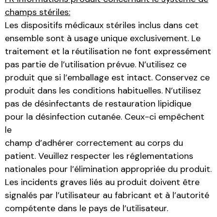
champs stériles:
Les dispositifs médicaux stériles inclus dans cet
ensemble sont à usage unique exclusivement. Le
traitement et la réutilisation ne font expressément
pas partie de l’utilisation prévue. N’utilisez ce
produit que si l’emballage est intact. Conservez ce
produit dans les conditions habituelles. N’utilisez
pas de désinfectants de restauration lipidique
pour la désinfection cutanée. Ceux-ci empêchent
le
champ d’adhérer correctement au corps du
patient. Veuillez respecter les réglementations
nationales pour l’élimination appropriée du produit.
Les incidents graves liés au produit doivent être
signalés par l’utilisateur au fabricant et à l’autorité
compétente dans le pays de l’utilisateur.