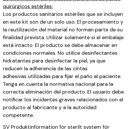
quirúrgicos estériles:
Los productos sanitarios estériles que se incluyen
en este kit son de un solo uso. El procesamiento y
la reutilización del material no forman parte de su
finalidad prevista. Utilizar solamente si el embalaje
está intacto. El producto se debe almacenar en
condiciones normales. No utilice desinfectantes
hidratantes para desinfectar la piel, ya que
reducen la adherencia de las cintas
adhesivas utilizadas para fijar el paño al paciente.
Tenga en cuenta la normativa nacional para la
correcta eliminación del producto. El usuario debe
notificar los incidentes graves relacionados con el
producto al fabricante y a la autoridad
competente.
SV Produktinformation för sterilt system för