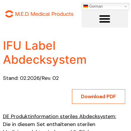
Inhalt
German
springen
IFU Label
Abdecksystem
Stand: 02.2026/Rev. 02
Download PDF
DE Produktinformation steriles Abdecksystem:
Die in diesem Set enthaltenen sterilen